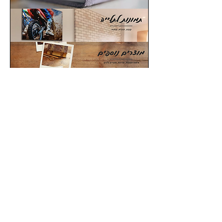
קטלוגים "כשרים" מותאמים לקהל הדתי
קטלוג כשר חומרי הבסיס בלבד
קטלוג כשר כל סוגי הכריכות
קטלוג כשר עם סימוני תוספת מחיר