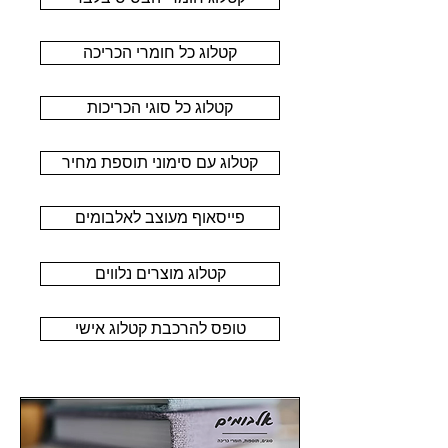
קטלוג כל חומרי הכריכה
קטלוג כל סוגי הכריכות
קטלוג עם סימוני תוספת מחיר
פייסאוף מעוצב לאלבומים
קטלוג מוצרים נלווים
טופס להרכבת קטלוג אישי