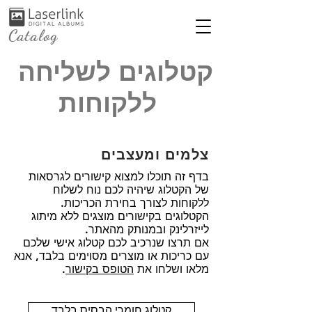
Catalog
קטלוגים לשליחה
ללקוחות
צלמים ומעצבים
בדף זה תוכלו למצוא קישורים לגרסאות
של הקטלוג שיהיה לכם נוח לשלוח
ללקוחות לצורך בחירת הכריכות.
הקטלוגים בקישורים מוצגים ללא מיתוג
לייזרלינק ובמנותק מהאתר.
אם תרצו שנרכיב לכם קטלוג אישי שלכם
עם כריכות או מוצרים מסוימים בלבד, אנא
מלאו ושלחו את
הטופס בקישור
.
קטלוג חומרי הבסיס בלבד