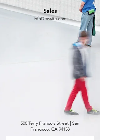
Sales
info@mysite.com
500 Terry Francois Street | San
Francisco, CA 94158